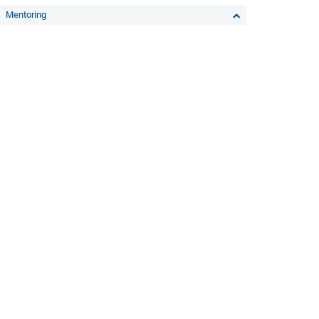
Mentoring