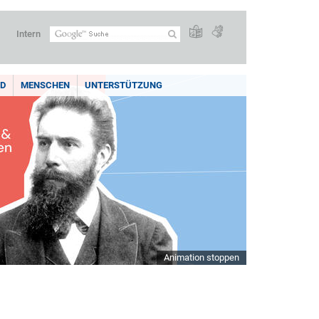
Intern
LD
MENSCHEN
UNTERSTÜTZUNG
Animation stoppen