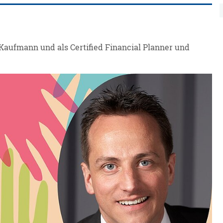
Kaufmann und als Certified Financial Planner und