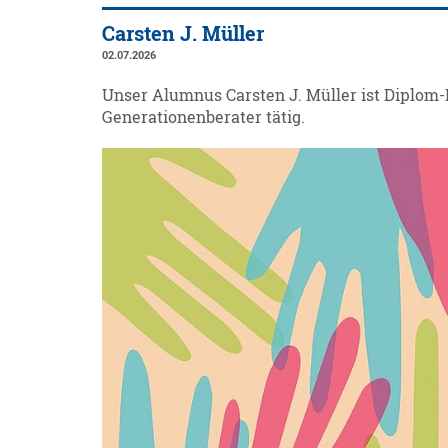
Carsten J. Müller
02.07.2026
Unser Alumnus Carsten J. Müller ist Diplom-
Generationenberater tätig.