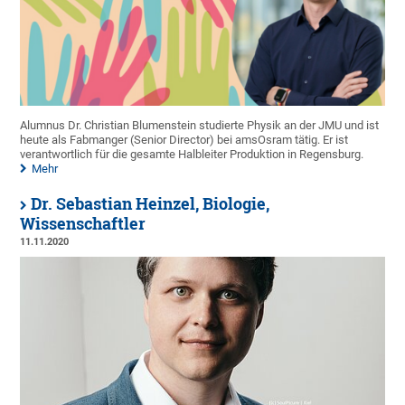
Alumnus Dr. Christian Blumenstein studierte Physik an der JMU und ist
heute als Fabmanger (Senior Director) bei amsOsram tätig. Er ist
verantwortlich für die gesamte Halbleiter Produktion in Regensburg.
Mehr
Dr. Sebastian Heinzel, Biologie,
Wissenschaftler
11.11.2020