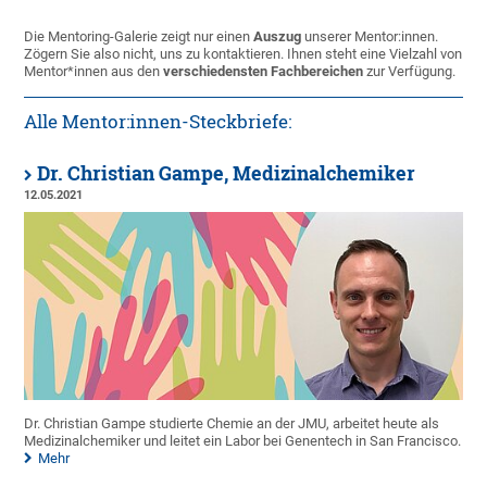
Die Mentoring-Galerie zeigt nur einen
Auszug
unserer Mentor:innen.
Zögern Sie also nicht, uns zu kontaktieren. Ihnen steht eine Vielzahl von
Mentor*innen aus den
verschiedensten Fachbereichen
zur Verfügung.
Alle Mentor:innen-Steckbriefe:
Dr. Christian Gampe, Medizinalchemiker
12.05.2021
Dr. Christian Gampe studierte Chemie an der JMU, arbeitet heute als
Medizinalchemiker und leitet ein Labor bei Genentech in San Francisco.
Mehr