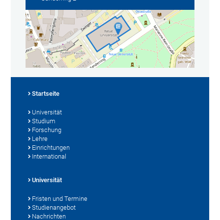
Startseite
Universität
Studium
Forschung
Lehre
Einrichtungen
International
Universität
Fristen und Termine
Studienangebot
Nachrichten