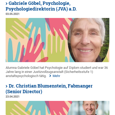
Gabriele Göbel, Psychologie,
Psychologiedirektorin (JVA) a.D.
03.05.2021
Alumna Gabriele Göbel hat Psychologie auf Diplom studiert und war 36
Jahre lang in einer Justizvollzugsanstalt (Sicherheitsstufe 1)
anstaltspsychologisch tätig.
Mehr
Dr. Christian Blumenstein, Fabmanger
(Senior Director)
23.04.2021