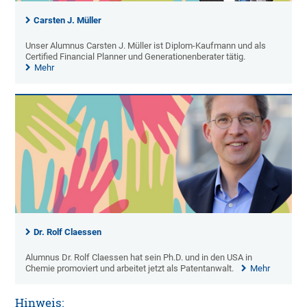
Carsten J. Müller
Unser Alumnus Carsten J. Müller ist Diplom-Kaufmann und als
Certified Financial Planner und Generationenberater tätig.
Mehr
Dr. Rolf Claessen
Alumnus Dr. Rolf Claessen hat sein Ph.D. und in den USA in
Chemie promoviert und arbeitet jetzt als Patentanwalt.
Mehr
Hinweis: