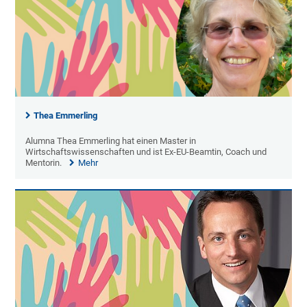
Thea Emmerling
Alumna Thea Emmerling hat einen Master in
Wirtschaftswissenschaften und ist Ex-EU-Beamtin, Coach und
Mentorin.
Mehr