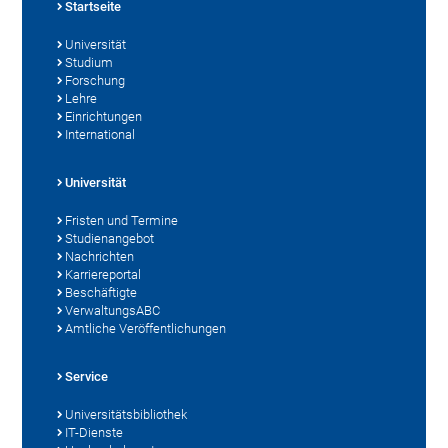
Startseite
Universität
Studium
Forschung
Lehre
Einrichtungen
International
Universität
Fristen und Termine
Studienangebot
Nachrichten
Karriereportal
Beschäftigte
VerwaltungsABC
Amtliche Veröffentlichungen
Service
Universitätsbibliothek
IT-Dienste