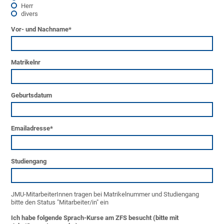
Herr
divers
Vor- und Nachname
*
Matrikelnr
Geburtsdatum
Emailadresse
*
Studiengang
JMU-MitarbeiterInnen tragen bei Matrikelnummer und Studiengang
bitte den Status "Mitarbeiter/in" ein
Ich habe folgende Sprach-Kurse am ZFS besucht (bitte mit