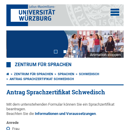
Animation stoppen
ZENTRUM FÜR SPRACHEN
ZENTRUM FÜR SPRACHEN
SPRACHEN
SCHWEDISCH
ANTRAG SPRACHZERTIFIKAT SCHWEDISCH
Antrag Sprachzertifikat Schwedisch
Mit dem untenstehenden Formular können Sie ein Sprachzertifikat
beantragen.
Beachten Sie die
Informationen und Voraussetzungen
.
Anrede
Frau