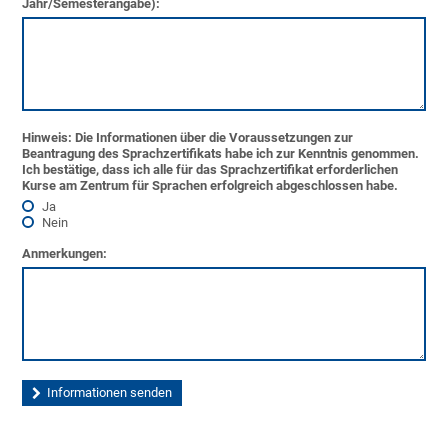
Jahr/Semesterangabe):
Hinweis: Die Informationen über die Voraussetzungen zur
Beantragung des Sprachzertifikats habe ich zur Kenntnis genommen.
Ich bestätige, dass ich alle für das Sprachzertifikat erforderlichen
Kurse am Zentrum für Sprachen erfolgreich abgeschlossen habe.
Ja
Nein
Anmerkungen: