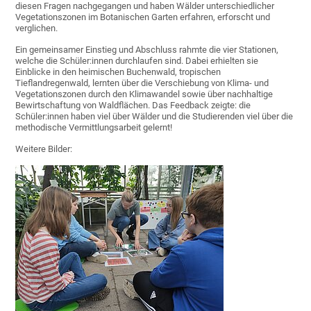
diesen Fragen nachgegangen und haben Wälder unterschiedlicher
Vegetationszonen im Botanischen Garten erfahren, erforscht und
verglichen.
Ein gemeinsamer Einstieg und Abschluss rahmte die vier Stationen,
welche die Schüler:innen durchlaufen sind. Dabei erhielten sie
Einblicke in den heimischen Buchenwald, tropischen
Tieflandregenwald, lernten über die Verschiebung von Klima- und
Vegetationszonen durch den Klimawandel sowie über nachhaltige
Bewirtschaftung von Waldflächen. Das Feedback zeigte: die
Schüler:innen haben viel über Wälder und die Studierenden viel über die
methodische Vermittlungsarbeit gelernt!
Weitere Bilder: