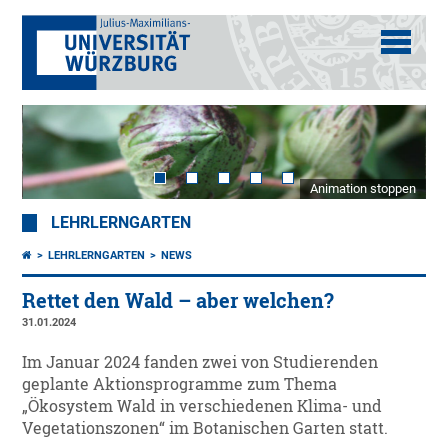
Animation stoppen
LEHRLERNGARTEN
LEHRLERNGARTEN
NEWS
Rettet den Wald – aber welchen?
31.01.2024
Im Januar 2024 fanden zwei von Studierenden
geplante Aktionsprogramme zum Thema
„Ökosystem Wald in verschiedenen Klima- und
Vegetationszonen“ im Botanischen Garten statt.