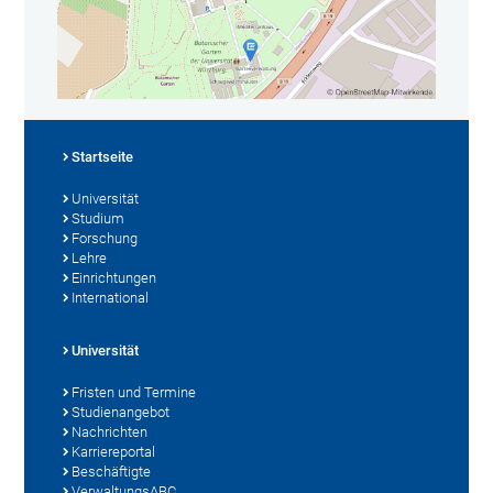
Startseite
Universität
Studium
Forschung
Lehre
Einrichtungen
International
Universität
Fristen und Termine
Studienangebot
Nachrichten
Karriereportal
Beschäftigte
VerwaltungsABC