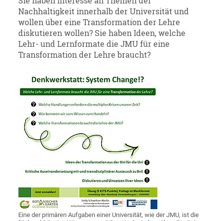
Sie haben Interesse an Themen der
Nachhaltigkeit innerhalb der Universität und
wollen über eine Transformation der Lehre
diskutieren wollen? Sie haben Ideen, welche
Lehr- und Lernformate die JMU für eine
Transformation der Lehre braucht?
Eine der primären Aufgaben einer Universität, wie der JMU, ist die