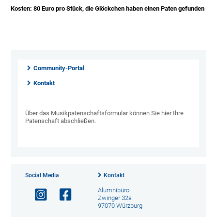
Kosten: 80 Euro pro Stück, die Glöckchen haben einen Paten gefunden
Community-Portal
Kontakt
Über das Musikpatenschaftsformular können Sie hier Ihre
Patenschaft abschließen.
Social Media
Kontakt
Alumnibüro
Zwinger 32a
97070 Würzburg