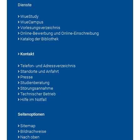
Dienste
WueStudy
WueCampus
Vorlesungsverzeichnis
Online-Bewerbung und Online-Einschreibung
Katalog der Bibliothek
Kontakt
Telefon- und Adressverzeichnis
Standorte und Anfahrt
Presse
Studienberatung
Störungsannahme
Technischer Betrieb
Hilfe im Notfall
Seitenoptionen
Sitemap
Bildnachweise
Nach oben