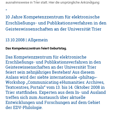
ausnahmsweise in Trier statt. Hier die ursprüngliche Ankündigung:
10 Jahre Kompetenzzentrum für elektronische
Erschließungs- und Publikationsverfahren in den
Geisteswissenschaften an der Universität Trier
13.10.2008 | Allgemein
Das Kompetenzzentrum feiert Geburtstag.
Das Kompetenzzentrum für elektronische
Erschließungs- und Publikationsverfahren in den
Geisteswissenschaften an der Universität Trier
feiert sein zehnjähriges Bestehen! Aus diesem
Anlass wird der siebte internationale <philtag>-
Workshop „Communicating eHumanities: Archives,
Textcentres, Portals“ vom 13. bis 14. Oktober 2008 in
Trier stattfinden. Experten aus dem In- und Ausland
treffen sich zum Austausch über aktuelle
Entwicklungen und Forschungen auf dem Gebiet
der EDV-Philologie.