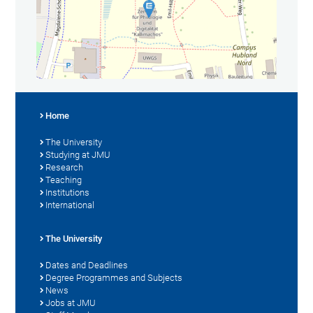
Home
The University
Studying at JMU
Research
Teaching
Institutions
International
The University
Dates and Deadlines
Degree Programmes and Subjects
News
Jobs at JMU