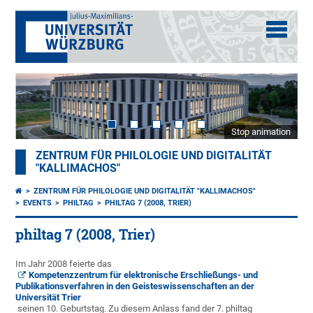
Stop animation
ZENTRUM FÜR PHILOLOGIE UND DIGITALITÄT
"KALLIMACHOS"
ZENTRUM FÜR PHILOLOGIE UND DIGITALITÄT "KALLIMACHOS"
EVENTS
PHILTAG
PHILTAG 7 (2008, TRIER)
philtag 7 (2008, Trier)
Im Jahr 2008 feierte das
Kompetenzzentrum für elektronische Erschließungs- und
Publikationsverfahren in den Geisteswissenschaften an der
Universität Trier
seinen 10. Geburtstag. Zu diesem Anlass fand der 7. philtag