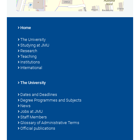
Home
The University
Studying at JMU
Research
Teaching
Institutions
International
The University
Dates and Deadlines
Degree Programmes and Subjects
News
Jobs at JMU
Staff Members
Glossary of Administrative Terms
Official publications