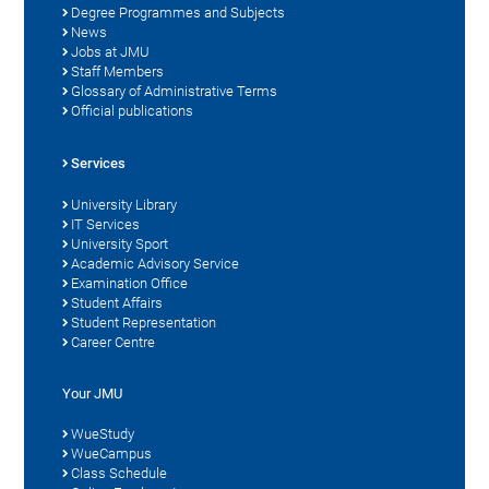
Degree Programmes and Subjects
News
Jobs at JMU
Staff Members
Glossary of Administrative Terms
Official publications
Services
University Library
IT Services
University Sport
Academic Advisory Service
Examination Office
Student Affairs
Student Representation
Career Centre
Your JMU
WueStudy
WueCampus
Class Schedule