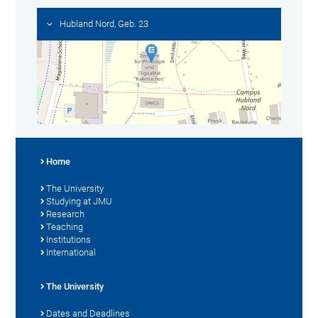
Hubland Nord, Geb. 23
Home
The University
Studying at JMU
Research
Teaching
Institutions
International
The University
Dates and Deadlines