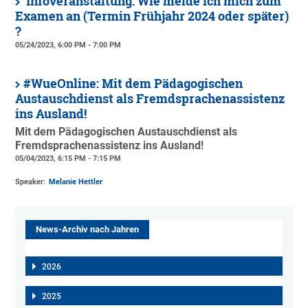
Infoveranstaltung: Wie melde ich mich zum
Examen an (Termin Frühjahr 2024 oder später)
?
05/24/2023, 6:00 PM - 7:00 PM
#WueOnline: Mit dem Pädagogischen
Austauschdienst als Fremdsprachenassistenz
ins Ausland!
Mit dem Pädagogischen Austauschdienst als
Fremdsprachenassistenz ins Ausland!
05/04/2023, 6:15 PM - 7:15 PM
Speaker:
Melanie Hettler
News-Archiv nach Jahren
2026
2025