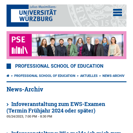
PROFESSIONAL SCHOOL OF EDUCATION
PROFESSIONAL SCHOOL OF EDUCATION
AKTUELLES
NEWS-ARCHIV
News-Archiv
Infoveranstaltung zum EWS-Examen
(Termin Frühjahr 2024 oder später)
05/24/2023, 7:00 PM - 8:30 PM