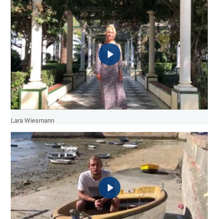
Lara Wiesmann