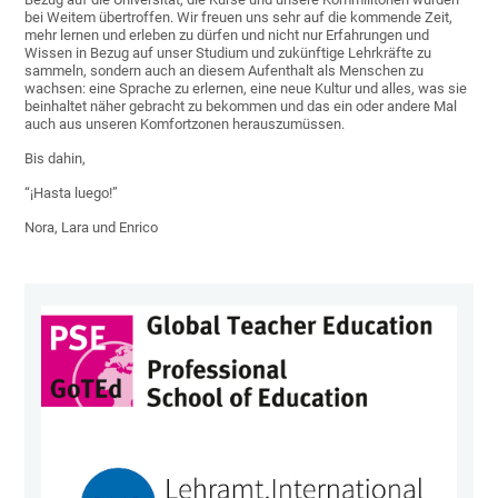
bei Weitem übertroffen. Wir freuen uns sehr auf die kommende Zeit,
mehr lernen und erleben zu dürfen und nicht nur Erfahrungen und
Wissen in Bezug auf unser Studium und zukünftige Lehrkräfte zu
sammeln, sondern auch an diesem Aufenthalt als Menschen zu
wachsen: eine Sprache zu erlernen, eine neue Kultur und alles, was sie
beinhaltet näher gebracht zu bekommen und das ein oder andere Mal
auch aus unseren Komfortzonen herauszumüssen.
Bis dahin,
“¡Hasta luego!”
Nora, Lara und Enrico