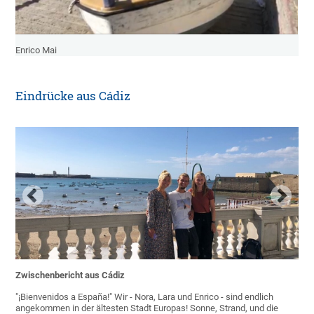
Enrico Mai
Eindrücke aus Cádiz
Zwischenbericht aus Cádiz
"¡Bienvenidos a España!" Wir - Nora, Lara und Enrico - sind endlich
angekommen in der ältesten Stadt Europas! Sonne, Strand, und die