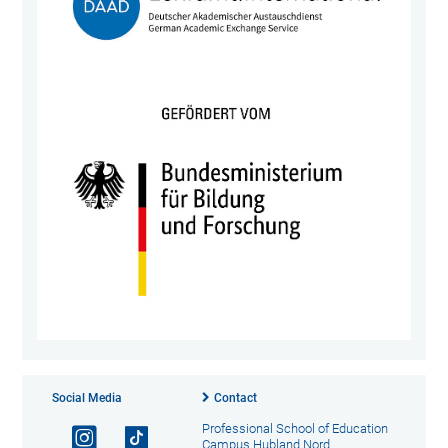
Social Media
Contact
Professional School of Education
Campus Hubland Nord