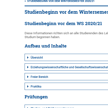
STUDIENBEGINN VOR DEM WINTERSEMESTER 2020/21
Studienbeginn vor dem Wintersemes
Studienbeginn vor dem WS 2020/21
Diese Informationen richten sich an alle Studierenden des 
Studium begonnen haben.
Aufbau und Inhalte
Übersicht
Erziehungswissenschaftliche und Gesellschaftswissenschaft
Freier Bereich
Praktika
Prüfungen