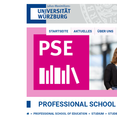
STARTSEITE
AKTUELLES
ÜBER UNS
PROFESSIONAL SCHOOL
PROFESSIONAL SCHOOL OF EDUCATION
STUDIUM
STUD