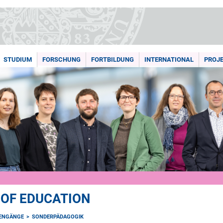
STUDIUM
FORSCHUNG
FORTBILDUNG
INTERNATIONAL
PROJ
 OF EDUCATION
IENGÄNGE
SONDERPÄDAGOGIK