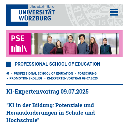
PROFESSIONAL SCHOOL OF EDUCATION
PROFESSIONAL SCHOOL OF EDUCATION
FORSCHUNG
PROMOTIONSKOLLEG
KI-EXPERTENVORTRAG 09.07.2025
KI-Expertenvortrag 09.07.2025
"KI in der Bildung: Potenziale und
Herausforderungen in Schule und
Hochschule"