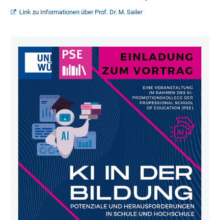
Link zu Informationen über Prof. Dr. M. Sailer