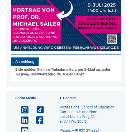
Anmeldung
Bitte melden Sie Ihre Teilnahme kurz per E-Mail an, unter:
pse@uni-wuerzburg.de
. Vielen Dank!
Social Media
Contact
Professional School of Education
Campus Hubland Nord
Josef-Martin-Weg 52
97074 Würzburg
Phone: +49 931 31-83214