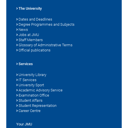
The University
Dates and Deadlines
Degree Programmes and Subjects
News
Jobs at JMU
Staff Members
Glossary of Administrative Terms
Official publications
Services
University Library
IT Services
University Sport
Academic Advisory Service
Examination Office
Student Affairs
Student Representation
Career Centre
Your JMU