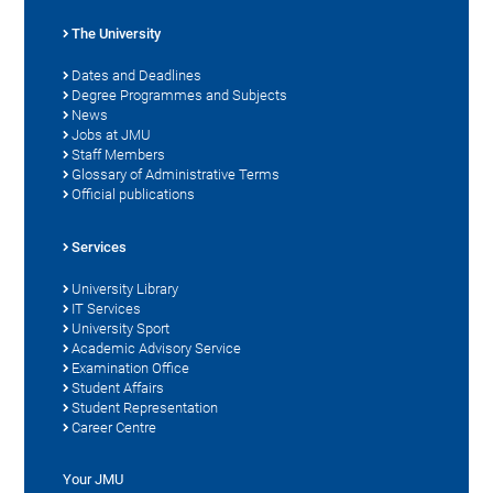
The University
Dates and Deadlines
Degree Programmes and Subjects
News
Jobs at JMU
Staff Members
Glossary of Administrative Terms
Official publications
Services
University Library
IT Services
University Sport
Academic Advisory Service
Examination Office
Student Affairs
Student Representation
Career Centre
Your JMU