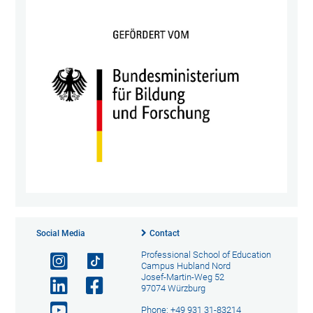
Social Media
Contact
Professional School of Education
Campus Hubland Nord
Josef-Martin-Weg 52
97074 Würzburg
Phone: +49 931 31-83214