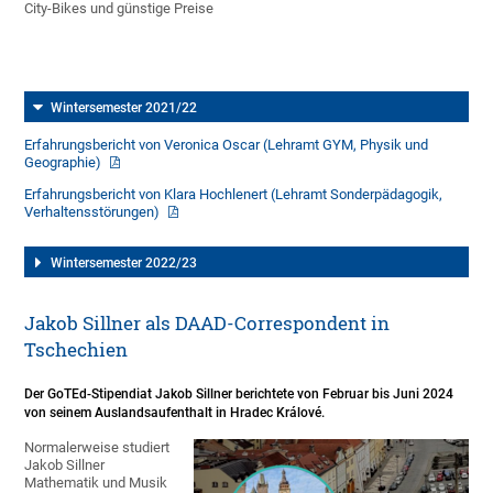
City-Bikes und günstige Preise
Wintersemester 2021/22
Erfahrungsbericht von Veronica Oscar (Lehramt GYM, Physik und
Geographie)
Erfahrungsbericht von Klara Hochlenert (Lehramt Sonderpädagogik,
Verhaltensstörungen)
Wintersemester 2022/23
Jakob Sillner als DAAD-Correspondent in
Tschechien
Der GoTEd-Stipendiat Jakob Sillner berichtete von Februar bis Juni 2024
von seinem Auslandsaufenthalt in Hradec Králové.
Normalerweise studiert
Jakob Sillner
Mathematik und Musik