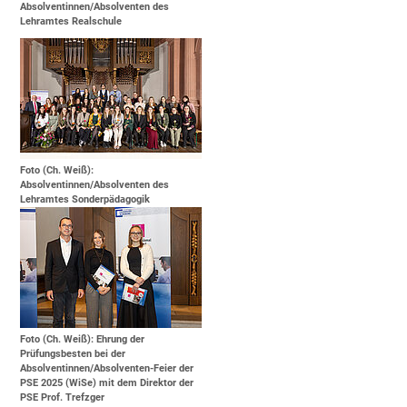
Absolventinnen/Absolventen des
Lehramtes Realschule
Foto (Ch. Weiß):
Absolventinnen/Absolventen des
Lehramtes Sonderpädagogik
Foto (Ch. Weiß): Ehrung der
Prüfungsbesten bei der
Absolventinnen/Absolventen-Feier der
PSE 2025 (WiSe) mit dem Direktor der
PSE Prof. Trefzger