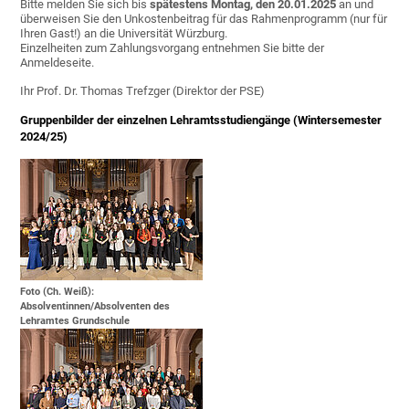
Bitte melden Sie sich bis
spätestens Montag, den 20.01.2025
an und
überweisen Sie den Unkostenbeitrag für das Rahmenprogramm (nur für
Ihren Gast!) an die Universität Würzburg.
Einzelheiten zum Zahlungsvorgang entnehmen Sie bitte der
Anmeldeseite.
Ihr Prof. Dr. Thomas Trefzger (Direktor der PSE)
Gruppenbilder der einzelnen Lehramtsstudiengänge (Wintersemester
2024/25)
Foto (Ch. Weiß):
Absolventinnen/Absolventen des
Lehramtes Grundschule