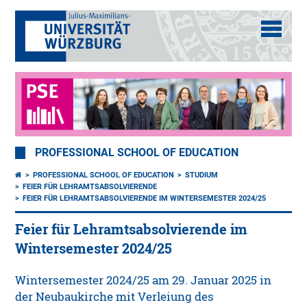
PROFESSIONAL SCHOOL OF EDUCATION
PROFESSIONAL SCHOOL OF EDUCATION
STUDIUM
FEIER FÜR LEHRAMTSABSOLVIERENDE
FEIER FÜR LEHRAMTSABSOLVIERENDE IM WINTERSEMESTER 2024/25
Feier für Lehramtsabsolvierende im
Wintersemester 2024/25
Wintersemester 2024/25 am 29. Januar 2025 in
der Neubaukirche mit Verleiung des