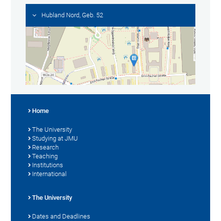
Hubland Nord, Geb. 52
Home
The University
Studying at JMU
Research
Teaching
Institutions
International
The University
Dates and Deadlines