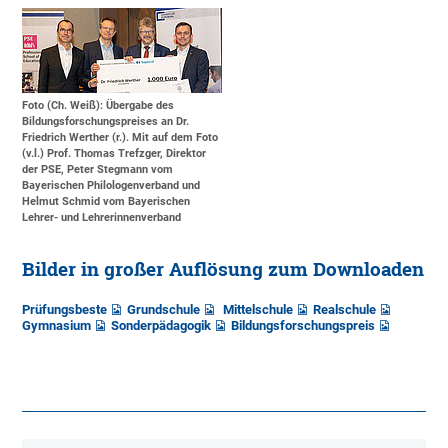
Foto (Ch. Weiß): Übergabe des
Bildungsforschungspreises an Dr.
Friedrich Werther (r.). Mit auf dem Foto
(v.l.) Prof. Thomas Trefzger, Direktor
der PSE, Peter Stegmann vom
Bayerischen Philologenverband und
Helmut Schmid vom Bayerischen
Lehrer- und Lehrerinnenverband
Bilder in großer Auflösung zum Downloaden
Prüfungsbeste
Grundschule
Mittelschule
Realschule
Gymnasium
Sonderpädagogik
Bildungsforschungspreis