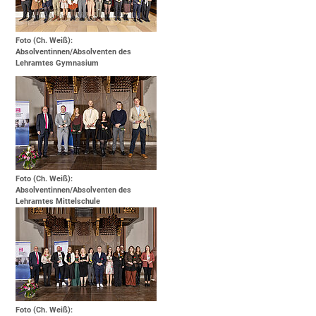
Foto (Ch. Weiß):
Absolventinnen/Absolventen des
Lehramtes Gymnasium
Foto (Ch. Weiß):
Absolventinnen/Absolventen des
Lehramtes Mittelschule
Foto (Ch. Weiß):