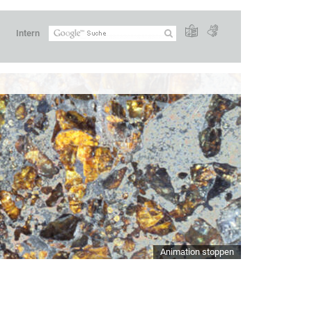
Intern
Animation stoppen