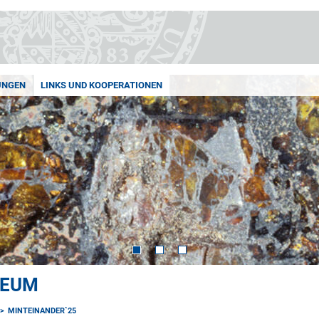
UNGEN
LINKS UND KOOPERATIONEN
SEUM
MINTEINANDER`25