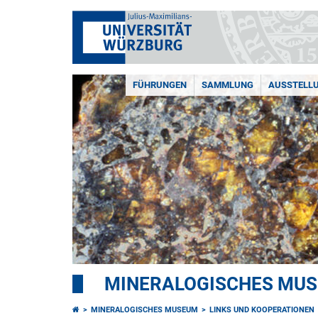
FÜHRUNGEN
SAMMLUNG
AUSSTELL
MINERALOGISCHES MU
MINERALOGISCHES MUSEUM
LINKS UND KOOPERATIONEN