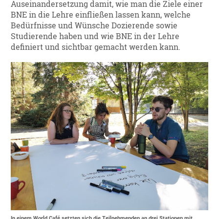
Auseinandersetzung damit, wie man die Ziele einer
BNE in die Lehre einfließen lassen kann, welche
Bedürfnisse und Wünsche Dozierende sowie
Studierende haben und wie BNE in der Lehre
definiert und sichtbar gemacht werden kann.
In einem World Café setzten sich die Teilnehmenden an drei Stationen mit