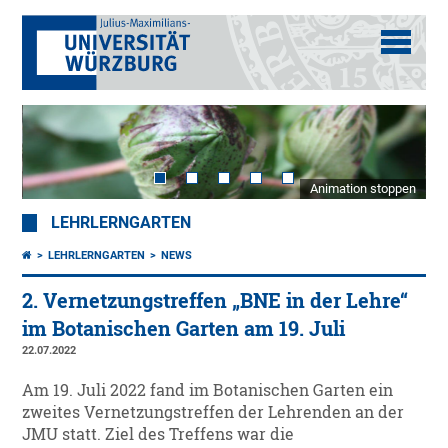
Animation stoppen
LEHRLERNGARTEN
LEHRLERNGARTEN
NEWS
2. Vernetzungstreffen „BNE in der Lehre“
im Botanischen Garten am 19. Juli
22.07.2022
Am 19. Juli 2022 fand im Botanischen Garten ein
zweites Vernetzungstreffen der Lehrenden an der
JMU statt. Ziel des Treffens war die