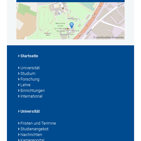
Startseite
Universität
Studium
Forschung
Lehre
Einrichtungen
International
Universität
Fristen und Termine
Studienangebot
Nachrichten
Karriereportal