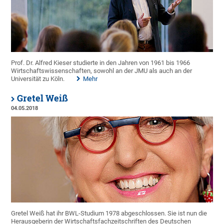
Prof. Dr. Alfred Kieser studierte in den Jahren von 1961 bis 1966
Wirtschaftswissenschaften, sowohl an der JMU als auch an der
Universität zu Köln.
Mehr
Gretel Weiß
04.05.2018
Gretel Weiß hat ihr BWL-Studium 1978 abgeschlossen. Sie ist nun die
Herausgeberin der Wirtschaftsfachzeitschriften des Deutschen