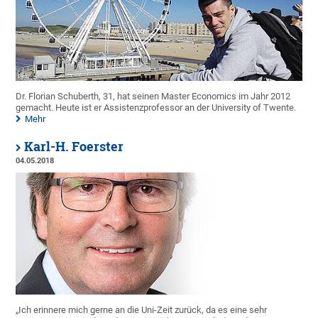
Dr. Florian Schuberth, 31, hat seinen Master Economics im Jahr 2012
gemacht. Heute ist er Assistenzprofessor an der University of Twente.
Mehr
Karl-H. Foerster
04.05.2018
„Ich erinnere mich gerne an die Uni-Zeit zurück, da es eine sehr