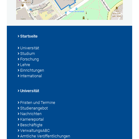
Startseite
Universität
Studium
Forschung
Lehre
Einrichtungen
International
Universität
Fristen und Termine
Studienangebot
Nachrichten
Karriereportal
Beschäftigte
VerwaltungsABC
Amtliche Veröffentlichungen