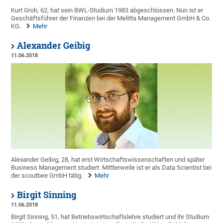
Kurt Groh, 62, hat sein BWL-Studium 1983 abgeschlossen. Nun ist er
Geschäftsführer der Finanzen bei der Melitta Management GmbH & Co.
KG.
Mehr
Alexander Geibig
11.06.2018
Alexander Geibig, 28, hat erst Wirtschaftswissenschaften und später
Business Management studiert. Mittlerweile ist er als Data Scientist bei
der scoutbee GmbH tätig.
Mehr
Birgit Sinning
11.06.2018
Birgit Sinning, 51, hat Betriebswirtschaftslehre studiert und ihr Studium