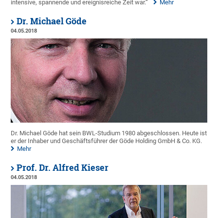
intensive, spannende und ereignisreiche Zeit war.“
Mehr
Dr. Michael Göde
04.05.2018
Dr. Michael Göde hat sein BWL-Studium 1980 abgeschlossen. Heute ist
er der Inhaber und Geschäftsführer der Göde Holding GmbH & Co. KG.
Mehr
Prof. Dr. Alfred Kieser
04.05.2018