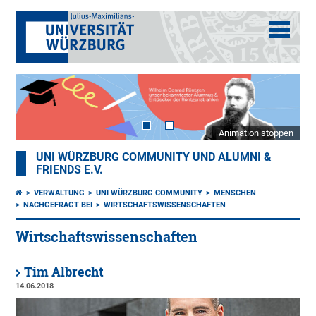
Animation stoppen
UNI WÜRZBURG COMMUNITY UND ALUMNI &
FRIENDS E.V.
VERWALTUNG
UNI WÜRZBURG COMMUNITY
MENSCHEN
NACHGEFRAGT BEI
WIRTSCHAFTSWISSENSCHAFTEN
Wirtschaftswissenschaften
Tim Albrecht
14.06.2018