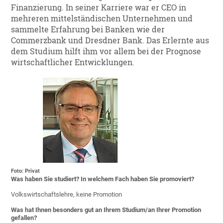
Finanzierung. In seiner Karriere war er CEO in
mehreren mittelständischen Unternehmen und
sammelte Erfahrung bei Banken wie der
Commerzbank und Dresdner Bank. Das Erlernte aus
dem Studium hilft ihm vor allem bei der Prognose
wirtschaftlicher Entwicklungen.
Foto: Privat
Was haben Sie studiert? In welchem Fach haben Sie promoviert?
Volkswirtschaftslehre, keine Promotion
Was hat Ihnen besonders gut an Ihrem Studium/an Ihrer Promotion
gefallen?