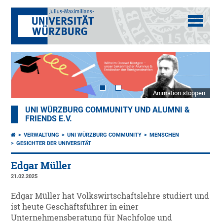
Animation stoppen
UNI WÜRZBURG COMMUNITY UND ALUMNI &
FRIENDS E.V.
VERWALTUNG
UNI WÜRZBURG COMMUNITY
MENSCHEN
GESICHTER DER UNIVERSITÄT
Edgar Müller
21.02.2025
Edgar Müller hat Volkswirtschaftslehre studiert und
ist heute Geschäftsführer in einer
Unternehmensberatung für Nachfolge und