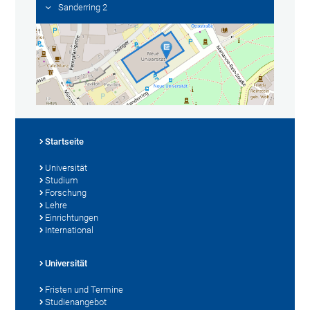
Sanderring 2
Startseite
Universität
Studium
Forschung
Lehre
Einrichtungen
International
Universität
Fristen und Termine
Studienangebot