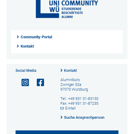
Community-Portal
Kontakt
Social Media
Kontakt
Alumnibüro
Zwinger 32a
97070 Würzburg
Tel.: +49 931 31-83150
Fax: +49 931 31-87235
E-Mail
Suche Ansprechperson