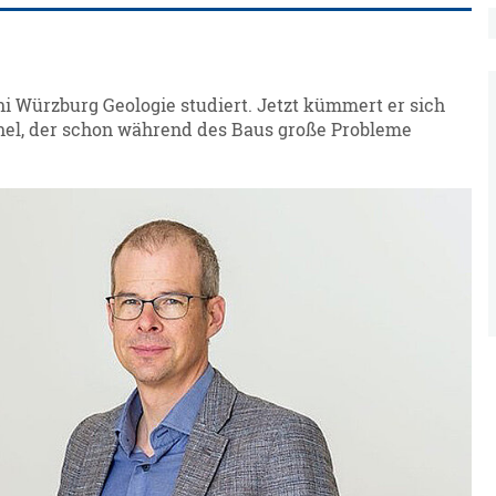
ni Würzburg Geologie studiert. Jetzt kümmert er sich
nel, der schon während des Baus große Probleme