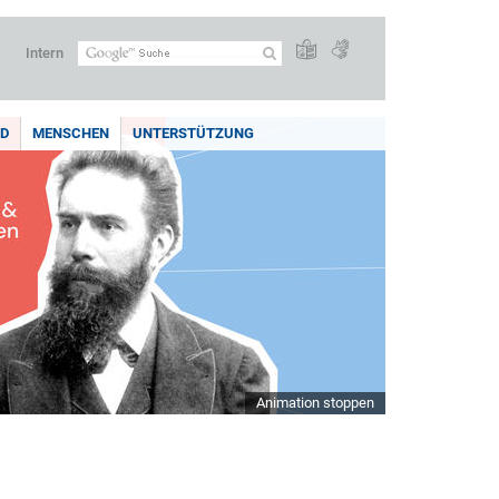
Intern
LD
MENSCHEN
UNTERSTÜTZUNG
Animation stoppen