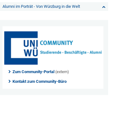
Alumni im Porträt - Von Würzburg in die Welt
Zum Community-Portal
(extern)
Kontakt zum Community-Büro