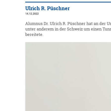
Ulrich R. Püschner
14.12.2022
Alumnus Dr. Ulrich R. Püschner hat an der U
unter anderem in der Schweiz um einen Tun
bereitete.