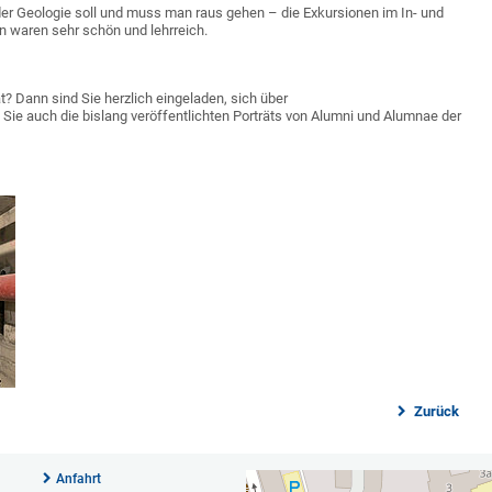
der Geologie soll und muss man raus gehen – die Exkursionen im In- und
n waren sehr schön und lehrreich.
t? Dann sind Sie herzlich eingeladen, sich über
en Sie auch die bislang veröffentlichten Porträts von Alumni und Alumnae der
Zurück
Anfahrt