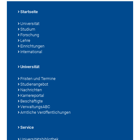
Startseite
Universität
Studium
Forschung
Lehre
Einrichtungen
International
Universität
Fristen und Termine
Studienangebot
Nachrichten
Karriereportal
Beschäftigte
VerwaltungsABC
Amtliche Veröffentlichungen
Service
Universitätsbibliothek