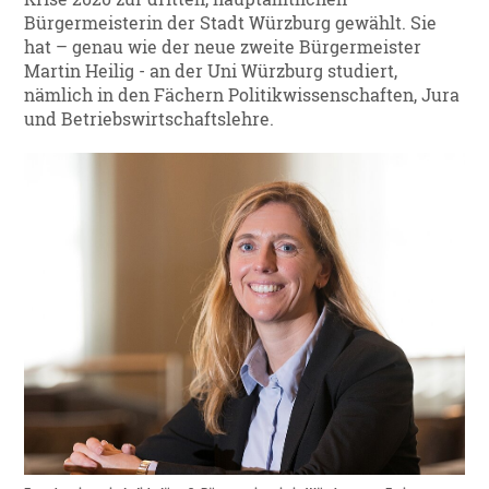
Bürgermeisterin der Stadt Würzburg gewählt. Sie
hat – genau wie der neue zweite Bürgermeister
Martin Heilig - an der Uni Würzburg studiert,
nämlich in den Fächern Politikwissenschaften, Jura
und Betriebswirtschaftslehre.