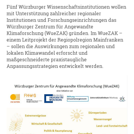
Fünf Würzburger Wissenschaftsinstitutionen wollen
mit Unterstützung zahlreicher regionaler
Institutionen und Forschungseinrichtungen das
Würzburger Zentrum für Angewandte
Klimaforschung (WueZAK) gründen. Im WueZAK –
einem Leitprojekt der Regiopolregion Mainfranken
– sollen die Auswirkungen zum regionalen und
lokalen Klimawandel erforscht und
maßgeschneiderte praxistaugliche
Anpassungsstrategien entwickelt werden.