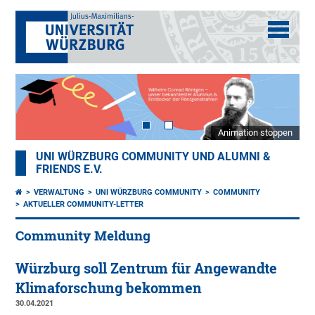
Animation stoppen
UNI WÜRZBURG COMMUNITY UND ALUMNI &
FRIENDS E.V.
VERWALTUNG
UNI WÜRZBURG COMMUNITY
COMMUNITY
AKTUELLER COMMUNITY-LETTER
Community Meldung
Würzburg soll Zentrum für Angewandte
Klimaforschung bekommen
30.04.2021