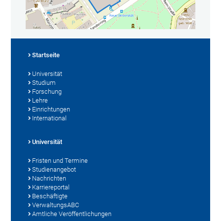
Startseite
Universität
Studium
Forschung
Lehre
Einrichtungen
International
Universität
Fristen und Termine
Studienangebot
Nachrichten
Karriereportal
Beschäftigte
VerwaltungsABC
Amtliche Veröffentlichungen