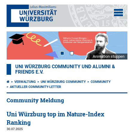
Animation stoppen
UNI WÜRZBURG COMMUNITY UND ALUMNI &
FRIENDS E.V.
VERWALTUNG
UNI WÜRZBURG COMMUNITY
COMMUNITY
AKTUELLER COMMUNITY-LETTER
Community Meldung
Uni Würzburg top im Nature-Index
Ranking
30.07.2025