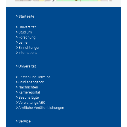
Startseite
Universität
Studium
Forschung
Lehre
Einrichtungen
International
Universität
Fristen und Termine
Studienangebot
Nachrichten
Karriereportal
Beschäftigte
VerwaltungsABC
Amtliche Veröffentlichungen
Service