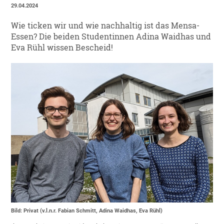
29.04.2024
Wie ticken wir und wie nachhaltig ist das Mensa-
Essen? Die beiden Studentinnen Adina Waidhas und
Eva Rühl wissen Bescheid!
Bild: Privat (v.l.n.r. Fabian Schmitt, Adina Waidhas, Eva Rühl)