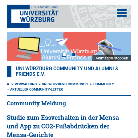
Animation stoppen
UNI WÜRZBURG COMMUNITY UND ALUMNI &
FRIENDS E.V.
VERWALTUNG
UNI WÜRZBURG COMMUNITY
COMMUNITY
AKTUELLER COMMUNITY-LETTER
Community Meldung
Studie zum Essverhalten in der Mensa
und App zu CO2-Fußabdrücken der
Mensa-Gerichte