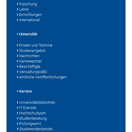
Forschung
Lehre
Einrichtungen
International
Universität
Fristen und Termine
Studienangebot
Nachrichten
Karriereportal
Beschäftigte
VerwaltungsABC
Amtliche Veröffentlichungen
Service
Universitätsbibliothek
IT-Dienste
Hochschulsport
Studienberatung
Prüfungsamt
Studierendenkanzlei