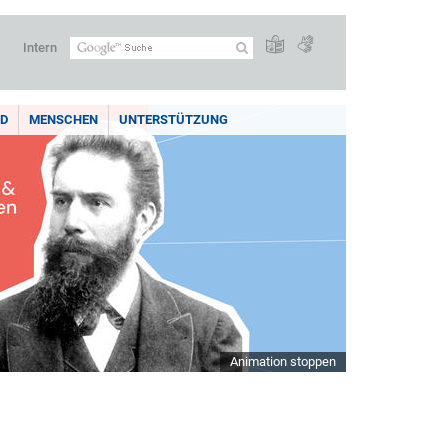
Intern
LD
MENSCHEN
UNTERSTÜTZUNG
Animation stoppen