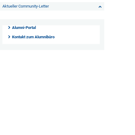
Aktueller Community-Letter
Alumni-Portal
Kontakt zum Alumnibüro