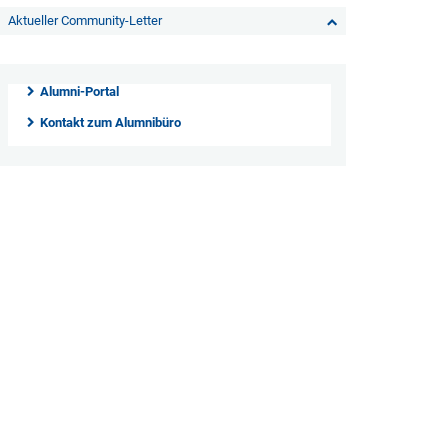
Aktueller Community-Letter
Alumni-Portal
Kontakt zum Alumnibüro