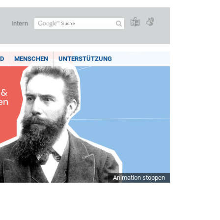
Intern
LD
MENSCHEN
UNTERSTÜTZUNG
Animation stoppen