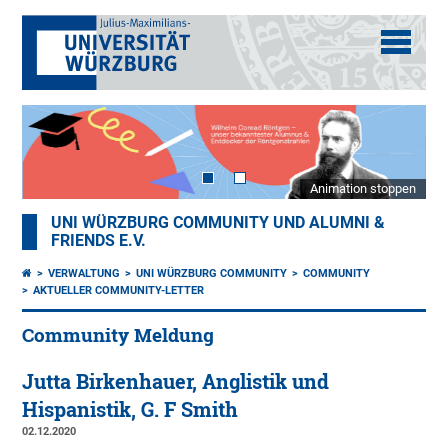
Animation stoppen
UNI WÜRZBURG COMMUNITY UND ALUMNI &
FRIENDS E.V.
VERWALTUNG
UNI WÜRZBURG COMMUNITY
COMMUNITY
AKTUELLER COMMUNITY-LETTER
Community Meldung
Jutta Birkenhauer, Anglistik und
Hispanistik, G. F Smith
02.12.2020