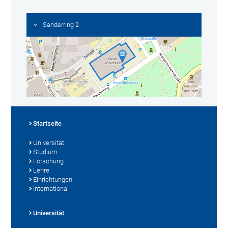
Sanderring 2
Startseite
Universität
Studium
Forschung
Lehre
Einrichtungen
International
Universität