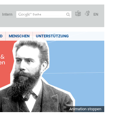
Intern
EN
LD
MENSCHEN
UNTERSTÜTZUNG
Animation stoppen