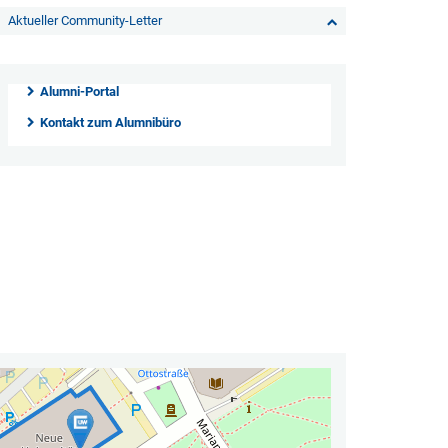
Aktueller Community-Letter
Alumni-Portal
Kontakt zum Alumnibüro