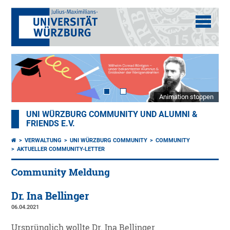
Animation stoppen
UNI WÜRZBURG COMMUNITY UND ALUMNI &
FRIENDS E.V.
VERWALTUNG
UNI WÜRZBURG COMMUNITY
COMMUNITY
AKTUELLER COMMUNITY-LETTER
Community Meldung
Dr. Ina Bellinger
06.04.2021
Ursprünglich wollte Dr. Ina Bellinger