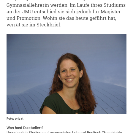
Gymnasiallehrerin werden. Im Laufe ihres Studiums
an der JMU entschied sie sich jedoch für Magister
und Promotion. Wohin sie das heute geführt hat,
verrät sie im Steckbrief.
Foto: privat
Was hast Du studiert?
Ursprünglich Studium auf gymnasiales Lehramt Englisch/Geschichte,