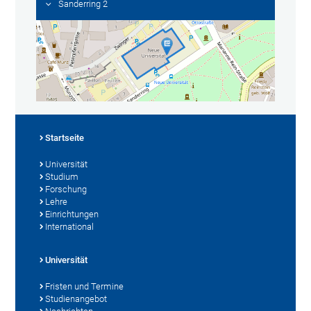
Sanderring 2
Startseite
Universität
Studium
Forschung
Lehre
Einrichtungen
International
Universität
Fristen und Termine
Studienangebot