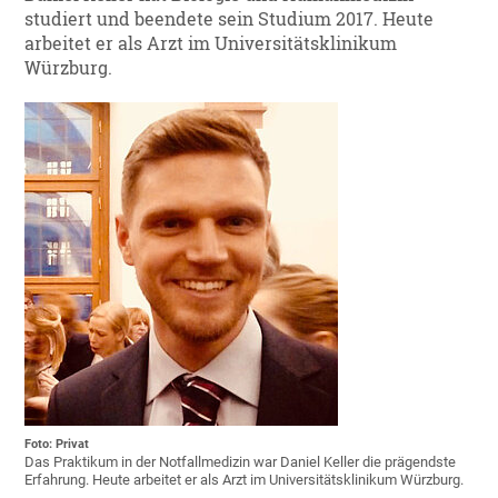
studiert und beendete sein Studium 2017. Heute
arbeitet er als Arzt im Universitätsklinikum
Würzburg.
Foto: Privat
Das Praktikum in der Notfallmedizin war Daniel Keller die prägendste
Erfahrung. Heute arbeitet er als Arzt im Universitätsklinikum Würzburg.