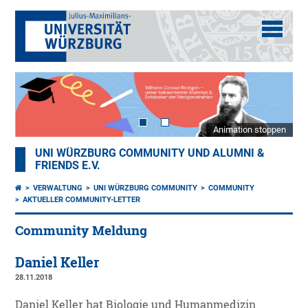
Animation stoppen
UNI WÜRZBURG COMMUNITY UND ALUMNI &
FRIENDS E.V.
VERWALTUNG
UNI WÜRZBURG COMMUNITY
COMMUNITY
AKTUELLER COMMUNITY-LETTER
Community Meldung
Daniel Keller
28.11.2018
Daniel Keller hat Biologie und Humanmedizin