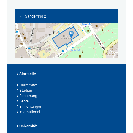
Sanderring 2
Startseite
Universität
Studium
Forschung
Lehre
Einrichtungen
International
Universität