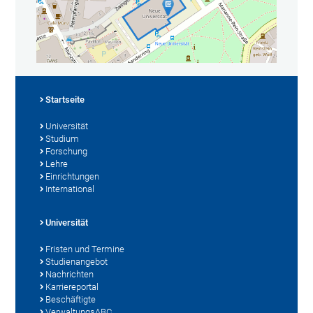
Startseite
Universität
Studium
Forschung
Lehre
Einrichtungen
International
Universität
Fristen und Termine
Studienangebot
Nachrichten
Karriereportal
Beschäftigte
VerwaltungsABC