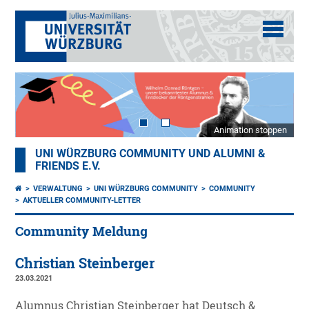
Animation stoppen
UNI WÜRZBURG COMMUNITY UND ALUMNI &
FRIENDS E.V.
VERWALTUNG
UNI WÜRZBURG COMMUNITY
COMMUNITY
AKTUELLER COMMUNITY-LETTER
Community Meldung
Christian Steinberger
23.03.2021
Alumnus Christian Steinberger hat Deutsch &