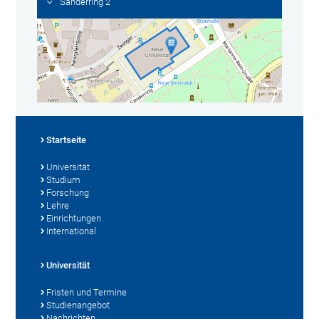
Sanderring 2
Startseite
Universität
Studium
Forschung
Lehre
Einrichtungen
International
Universität
Fristen und Termine
Studienangebot
Nachrichten