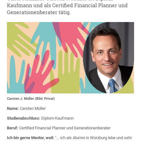
Kaufmann und als Certified Financial Planner und
Generationenberater tätig.
Carsten J. Müller (Bild: Privat)
Name:
Carsten Müller
Studienabschluss:
Diplom-Kaufmann
Beruf:
Certified Financial Planner und Generationenberater
Ich bin gerne Mentor, weil:
"... ich als Alumni in Würzburg lebe und sehr