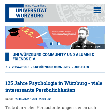
Animation stoppen
UNI WÜRZBURG COMMUNITY UND ALUMNI &
FRIENDS E.V.
VERWALTUNG
UNI WÜRZBURG COMMUNITY
AKTUELLES
125 Jahre Psychologie in Würzburg - viele
interessante Persönlichkeiten
Datum:
23.02.2022, 19:00 - 20:00 Uhr
Trotz den vielen Herausforderungen, denen sich