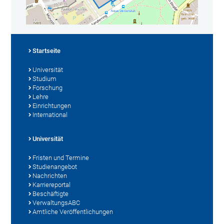
Startseite
Universität
Studium
Forschung
Lehre
Einrichtungen
International
Universität
Fristen und Termine
Studienangebot
Nachrichten
Karriereportal
Beschäftigte
VerwaltungsABC
Amtliche Veröffentlichungen