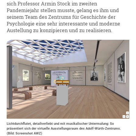
sich Professor Armin Stock im zweiten
Pandemiejahr stellen musste, gelang es ihm und
seinem Team des Zentrums für Geschichte der
Psychologie eine sehr interessante und moderne
Austellung zu konzipieren und zu realisieren.
Lichtdurchflutet, detailverliebt und mit musikalischer Untermalung: So
präsentiert sich der virtuelle Ausstellungsraum des Adolf-Würth-Zentrums.
(Bild: Screenshot AWZ)