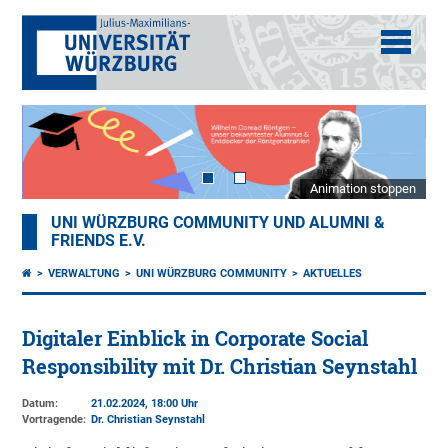
Animation stoppen
UNI WÜRZBURG COMMUNITY UND ALUMNI &
FRIENDS E.V.
VERWALTUNG
UNI WÜRZBURG COMMUNITY
AKTUELLES
Digitaler Einblick in Corporate Social
Responsibility mit Dr. Christian Seynstahl
Datum:
21.02.2024, 18:00 Uhr
Vortragende:
Dr. Christian Seynstahl