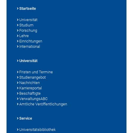
Startseite
Universität
Studium
Forschung
Lehre
Einrichtungen
International
Universität
Fristen und Termine
Studienangebot
Nachrichten
Karriereportal
Beschäftigte
VerwaltungsABC
Amtliche Veröffentlichungen
Service
Universitätsbibliothek