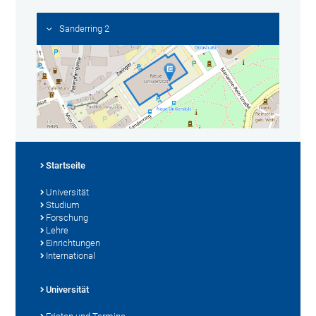
Sanderring 2
Startseite
Universität
Studium
Forschung
Lehre
Einrichtungen
International
Universität