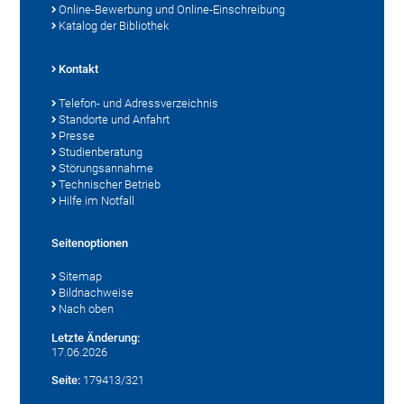
Online-Bewerbung und Online-Einschreibung
Katalog der Bibliothek
Kontakt
Telefon- und Adressverzeichnis
Standorte und Anfahrt
Presse
Studienberatung
Störungsannahme
Technischer Betrieb
Hilfe im Notfall
Seitenoptionen
Sitemap
Bildnachweise
Nach oben
Letzte Änderung:
17.06.2026
Seite:
179413/321