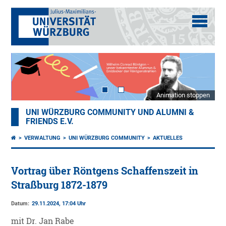
Animation stoppen
UNI WÜRZBURG COMMUNITY UND ALUMNI &
FRIENDS E.V.
VERWALTUNG
UNI WÜRZBURG COMMUNITY
AKTUELLES
Vortrag über Röntgens Schaffenszeit in
Straßburg 1872-1879
Datum:
29.11.2024, 17:04 Uhr
mit Dr. Jan Rabe