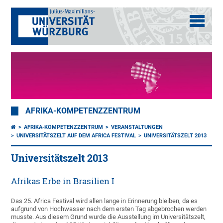
AFRIKA-KOMPETENZZENTRUM
AFRIKA-KOMPETENZZENTRUM
VERANSTALTUNGEN
UNIVERSITÄTSZELT AUF DEM AFRICA FESTIVAL
UNIVERSITÄTSZELT 2013
Universitätszelt 2013
Afrikas Erbe in Brasilien I
Das 25. Africa Festival wird allen lange in Erinnerung bleiben, da es
aufgrund von Hochwasser nach dem ersten Tag abgebrochen werden
musste. Aus diesem Grund wurde die Ausstellung im Universitätszelt,