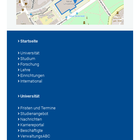
Startseite
Universität
Studium
Forschung
Lehre
Einrichtungen
International
Universität
Fristen und Termine
Studienangebot
Nachrichten
Karriereportal
Beschäftigte
VerwaltungsABC