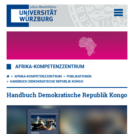
AFRIKA-KOMPETENZZENTRUM
AFRIKA-KOMPETENZZENTRUM
PUBLIKATIONEN
HANDBUCH DEMOKRATISCHE REPUBLIK KONGO
Handbuch Demokratische Republik Kongo