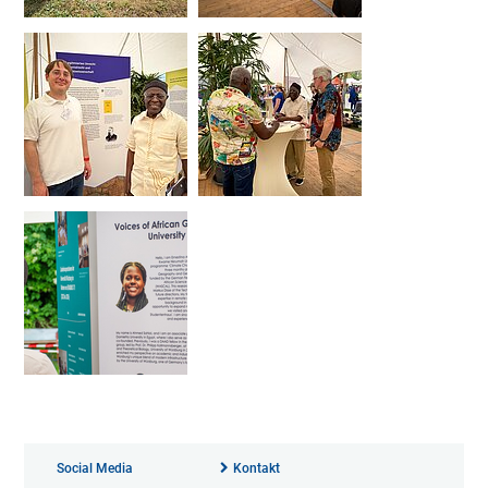
Social Media
Kontakt