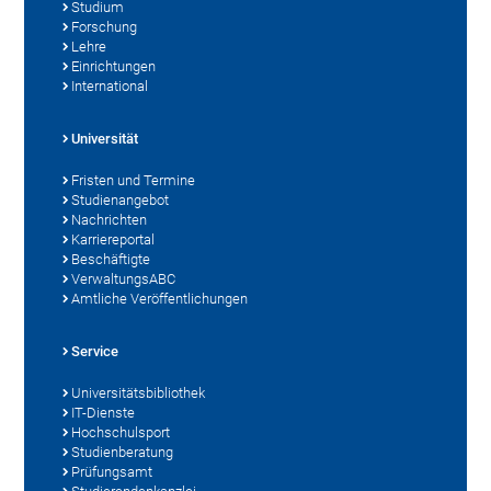
Studium
Forschung
Lehre
Einrichtungen
International
Universität
Fristen und Termine
Studienangebot
Nachrichten
Karriereportal
Beschäftigte
VerwaltungsABC
Amtliche Veröffentlichungen
Service
Universitätsbibliothek
IT-Dienste
Hochschulsport
Studienberatung
Prüfungsamt