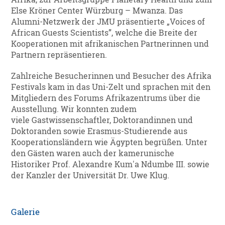
Else Kröner Center Würzburg – Mwanza. Das
Alumni-Netzwerk der JMU präsentierte „Voices of
African Guests Scientists”, welche die Breite der
Kooperationen mit afrikanischen Partnerinnen und
Partnern repräsentieren.
Zahlreiche Besucherinnen und Besucher des Afrika
Festivals kam in das Uni-Zelt und sprachen mit den
Mitgliedern des Forums Afrikazentrums über die
Ausstellung. Wir konnten zudem
viele Gastwissenschaftler, Doktorandinnen und
Doktoranden sowie Erasmus-Studierende aus
Kooperationsländern wie Ägypten begrüßen. Unter
den Gästen waren auch der kamerunische
Historiker Prof. Alexandre Kum'a Ndumbe III. sowie
der Kanzler der Universität Dr. Uwe Klug.
Galerie