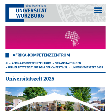
AFRIKA-KOMPETENZZENTRUM
AFRIKA-KOMPETENZZENTRUM
VERANSTALTUNGEN
UNIVERSITÄTSZELT AUF DEM AFRICA FESTIVAL
UNIVERSITÄTSZELT 2025
Universitätszelt 2025