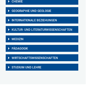
CHEMIE
GEOGRAPHIE UND GEOLOGIE
INTERNATIONALE BEZIEHUNGEN
KULTUR- UND LITERATURWISSENSCHAFTEN
MEDIZIN
PÄDAGOGIK
WIRTSCHAFTSWISSENSCHAFTEN
STUDIUM UND LEHRE