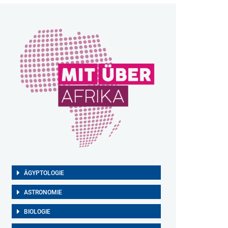
ÄGYPTOLOGIE
ASTRONOMIE
BIOLOGIE