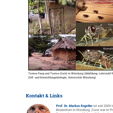
Tsetse-Fang und Tsetse-Zucht in Würzburg (Abbildung: Lehrstuhl f
Zell- und Entwicklungsbiologie, Universität Würzburg)
Kontakt & Links
Prof. Dr. Markus Engstler
ist seit 2009 
Biozentrum in Würzburg. Zuvor war er P