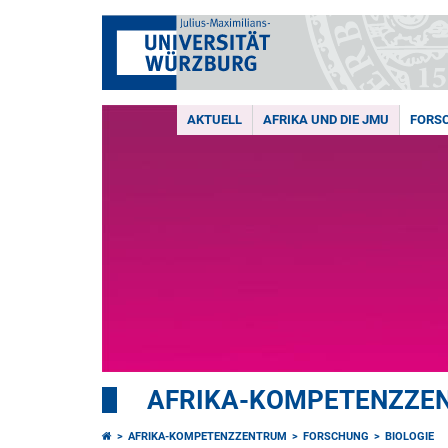
AKTUELL
AFRIKA UND DIE JMU
FORS
AFRIKA-KOMPETENZZE
AFRIKA-KOMPETENZZENTRUM
FORSCHUNG
BIOLOGIE