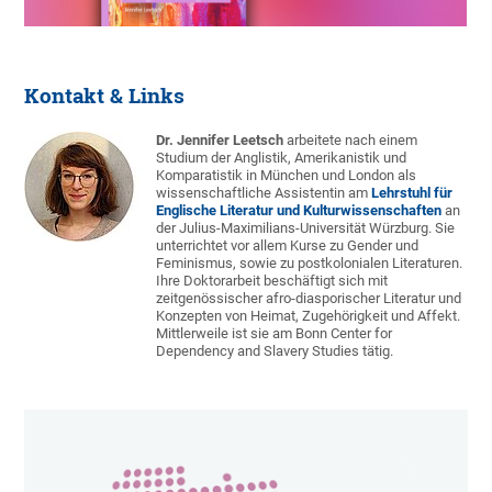
Kontakt & Links
Dr. Jennifer Leetsch
arbeitete nach einem
Studium der Anglistik, Amerikanistik und
Komparatistik in München und London als
wissenschaftliche Assistentin am
Lehrstuhl für
Englische Literatur und Kulturwissenschaften
an
der Julius-Maximilians-Universität Würzburg. Sie
unterrichtet vor allem Kurse zu Gender und
Feminismus, sowie zu postkolonialen Literaturen.
Ihre Doktorarbeit beschäftigt sich mit
zeitgenössischer afro-diasporischer Literatur und
Konzepten von Heimat, Zugehörigkeit und Affekt.
Mittlerweile ist sie am Bonn Center for
Dependency and Slavery Studies tätig.