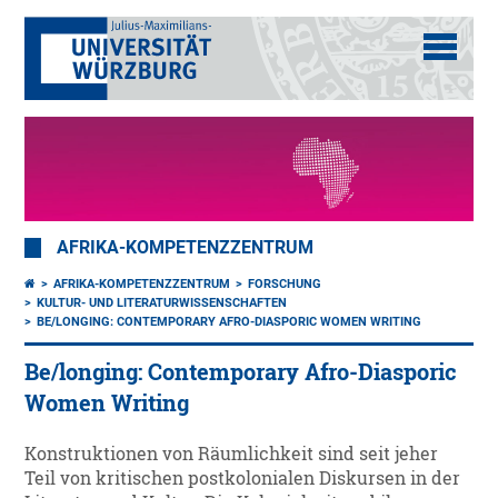
AFRIKA-KOMPETENZZENTRUM
AFRIKA-KOMPETENZZENTRUM
FORSCHUNG
KULTUR- UND LITERATURWISSENSCHAFTEN
BE/LONGING: CONTEMPORARY AFRO-DIASPORIC WOMEN WRITING
Be/longing: Contemporary Afro-Diasporic
Women Writing
Konstruktionen von Räumlichkeit sind seit jeher
Teil von kritischen postkolonialen Diskursen in der