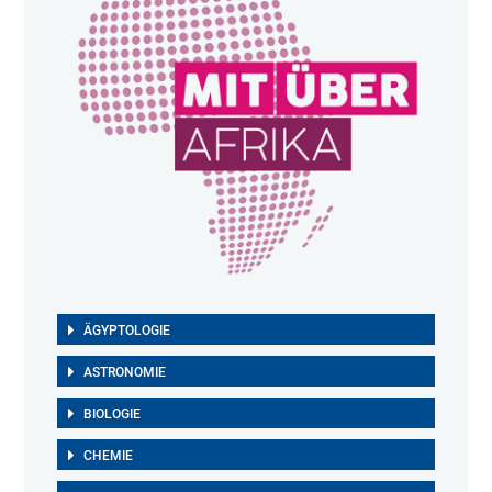
ÄGYPTOLOGIE
ASTRONOMIE
BIOLOGIE
CHEMIE