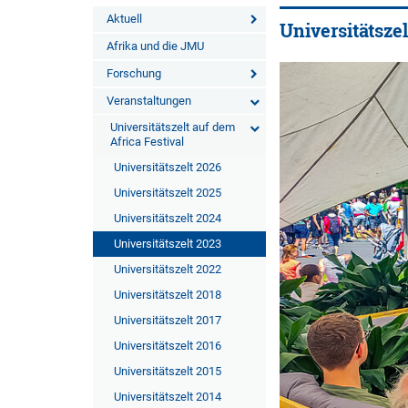
Aktuell
Universitätszel
Afrika und die JMU
Forschung
Veranstaltungen
Universitätszelt auf dem
Africa Festival
Universitätszelt 2026
Universitätszelt 2025
Universitätszelt 2024
Universitätszelt 2023
Universitätszelt 2022
Universitätszelt 2018
Universitätszelt 2017
Universitätszelt 2016
Universitätszelt 2015
Universitätszelt 2014