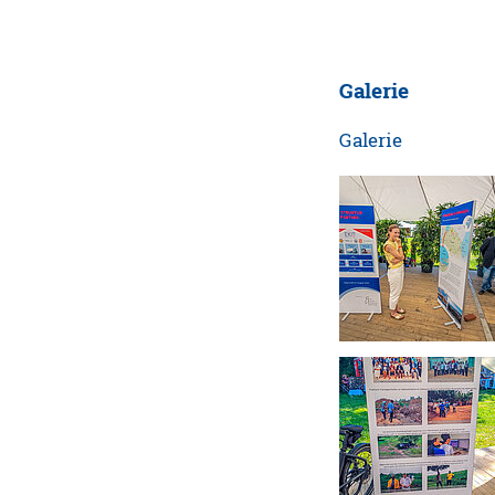
Galerie
Galerie