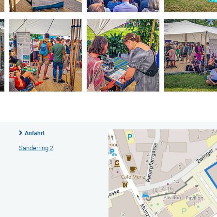
Anfahrt
Sanderring 2