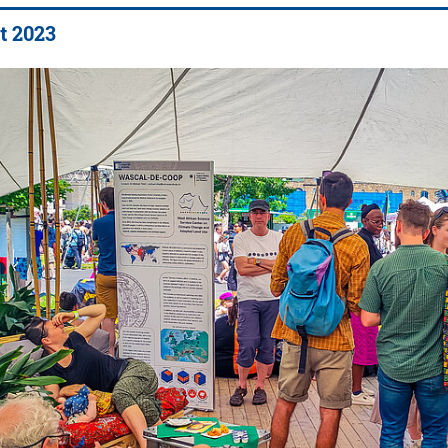
t 2023