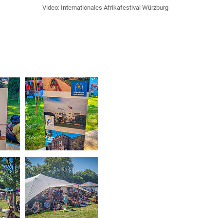
Video: Internationales Afrikafestival Würzburg