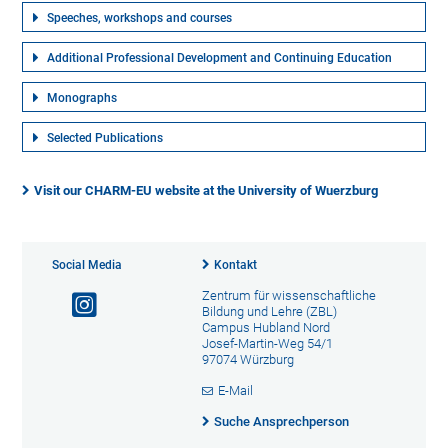
Speeches, workshops and courses
Additional Professional Development and Continuing Education
Monographs
Selected Publications
Visit our CHARM-EU website at the University of Wuerzburg
Social Media
Kontakt
Zentrum für wissenschaftliche
Bildung und Lehre (ZBL)
Campus Hubland Nord
Josef-Martin-Weg 54/1
97074 Würzburg
E-Mail
Suche Ansprechperson