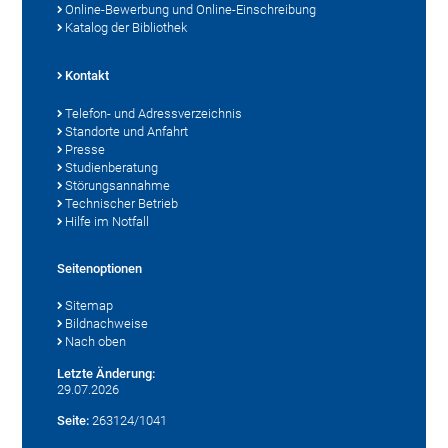
Online-Bewerbung und Online-Einschreibung
Katalog der Bibliothek
Kontakt
Telefon- und Adressverzeichnis
Standorte und Anfahrt
Presse
Studienberatung
Störungsannahme
Technischer Betrieb
Hilfe im Notfall
Seitenoptionen
Sitemap
Bildnachweise
Nach oben
Letzte Änderung:
29.07.2026
Seite:
263124/1041