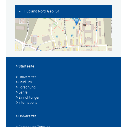
Hubland Nord, Geb. 54
Startseite
Universität
Studium
Forschung
Lehre
Einrichtungen
International
Universität
Fristen und Termine