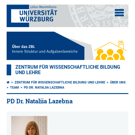
ZENTRUM FÜR WISSENSCHAFTLICHE BILDUNG
UND LEHRE
ZENTRUM FÜR WISSENSCHAFTLICHE BILDUNG UND LEHRE
ÜBER UNS
TEAM
PD DR. NATALIIA LAZEBNA
PD Dr. Nataliia Lazebna