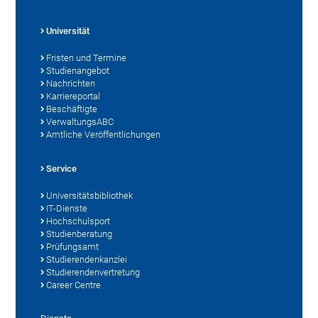
Universität
Fristen und Termine
Studienangebot
Nachrichten
Karriereportal
Beschäftigte
VerwaltungsABC
Amtliche Veröffentlichungen
Service
Universitätsbibliothek
IT-Dienste
Hochschulsport
Studienberatung
Prüfungsamt
Studierendenkanzlei
Studierendenvertretung
Career Centre