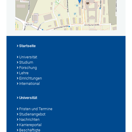
Startseite
Universität
Studium
Forschung
Lehre
Einrichtungen
International
Universität
Fristen und Termine
Studienangebot
Nachrichten
Karriereportal
Beschäftigte