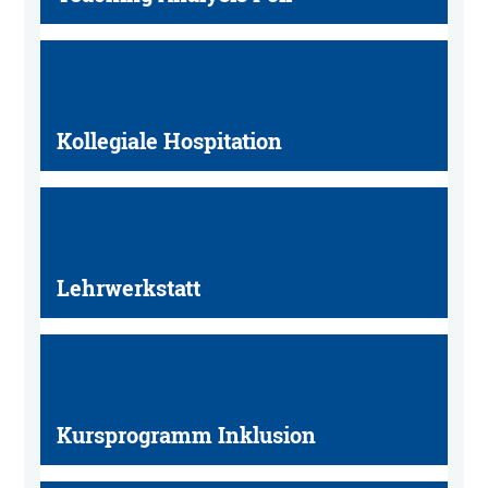
Kollegiale Hospitation
Lehrwerkstatt
Kursprogramm Inklusion