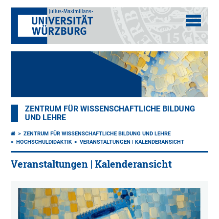
ZENTRUM FÜR WISSENSCHAFTLICHE BILDUNG
UND LEHRE
ZENTRUM FÜR WISSENSCHAFTLICHE BILDUNG UND LEHRE
HOCHSCHULDIDAKTIK
VERANSTALTUNGEN | KALENDERANSICHT
Veranstaltungen | Kalenderansicht