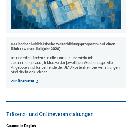
Das hochschuldidaktische Weiterbildungsprogramm auf einen
Blick (zweites Halbjahr 2026)
Im Überblick finden Sie alle Formate übersichtlich
zusammengefasst, inklusive der jeweiligen Wochentage. Alle
Angebote sind für Lehrende der JMU kostenfrei. Die Verlinkungen
sind direkt anklickbar.
Zur Übersicht
Präsenz- und Onlineveranstaltungen
Courses in English