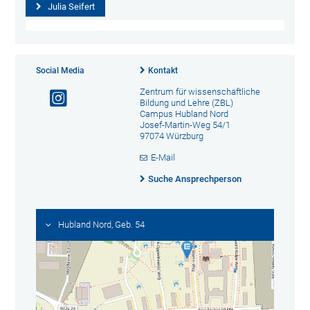
Julia Seifert
Social Media
Kontakt
Zentrum für wissenschaftliche
Bildung und Lehre (ZBL)
Campus Hubland Nord
Josef-Martin-Weg 54/1
97074 Würzburg
E-Mail
Suche Ansprechperson
Hubland Nord, Geb. 54