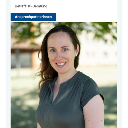
Betreff: KI-Beratung
Ansprechpartnerinnen