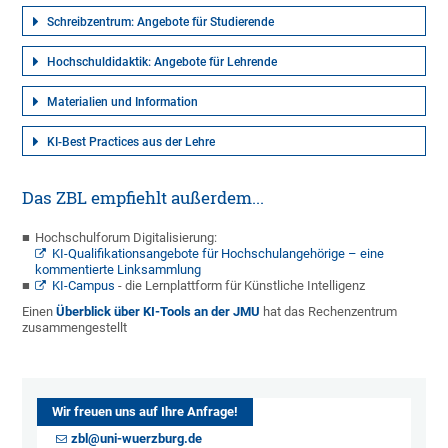
Schreibzentrum: Angebote für Studierende
Hochschuldidaktik: Angebote für Lehrende
Materialien und Information
KI-Best Practices aus der Lehre
Das ZBL empfiehlt außerdem...
Hochschulforum Digitalisierung:
KI-Qualifikationsangebote für Hochschulangehörige – eine
kommentierte Linksammlung
KI-Campus
- die Lernplattform für Künstliche Intelligenz
Einen
Überblick über KI-Tools an der JMU
hat das Rechenzentrum
zusammengestellt
Wir freuen uns auf Ihre Anfrage!
zbl@uni-wuerzburg.de