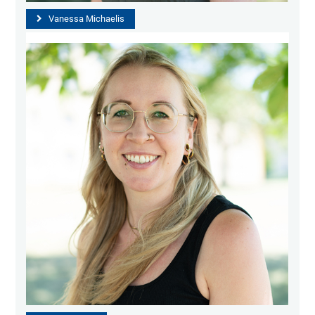
Vanessa Michaelis