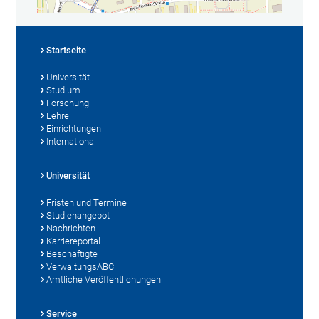
Startseite
Universität
Studium
Forschung
Lehre
Einrichtungen
International
Universität
Fristen und Termine
Studienangebot
Nachrichten
Karriereportal
Beschäftigte
VerwaltungsABC
Amtliche Veröffentlichungen
Service