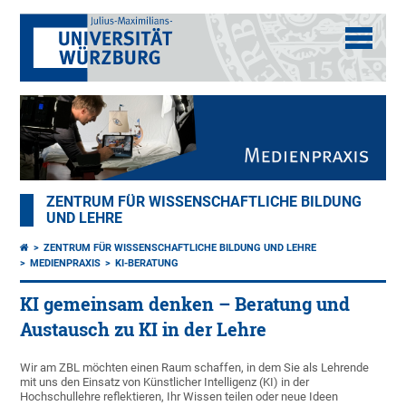
ZENTRUM FÜR WISSENSCHAFTLICHE BILDUNG
UND LEHRE
ZENTRUM FÜR WISSENSCHAFTLICHE BILDUNG UND LEHRE
MEDIENPRAXIS
KI-BERATUNG
KI gemeinsam denken – Beratung und
Austausch zu KI in der Lehre
Wir am ZBL möchten einen Raum schaffen, in dem Sie als Lehrende
mit uns den Einsatz von Künstlicher Intelligenz (KI) in der
Hochschullehre reflektieren, Ihr Wissen teilen oder neue Ideen