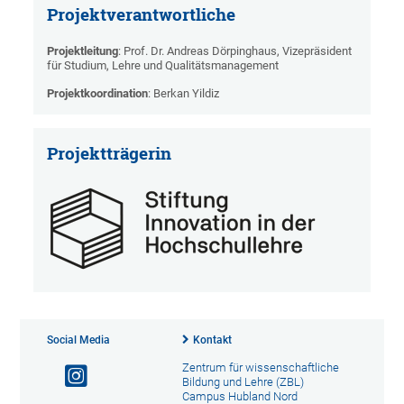
Projektverantwortliche
Projektleitung
: Prof. Dr. Andreas Dörpinghaus, Vizepräsident
für Studium, Lehre und Qualitätsmanagement
Projektkoordination
: Berkan Yildiz
Projektträgerin
Social Media
Kontakt
Zentrum für wissenschaftliche
Bildung und Lehre (ZBL)
Campus Hubland Nord