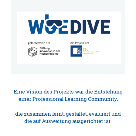
Eine Vision des Projekts war die Entstehung
einer Professional Learning Community,
die zusammen lernt, gestaltet, evaluiert und
die auf Ausweitung ausgerichtet ist.