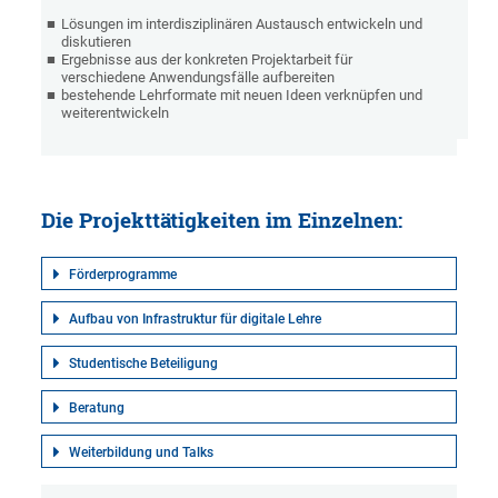
Lösungen im interdisziplinären Austausch entwickeln und
diskutieren
Ergebnisse aus der konkreten Projektarbeit für
verschiedene Anwendungsfälle aufbereiten
bestehende Lehrformate mit neuen Ideen verknüpfen und
weiterentwickeln
Die Projekttätigkeiten im Einzelnen:
Förderprogramme
Aufbau von Infrastruktur für digitale Lehre
Studentische Beteiligung
Beratung
Weiterbildung und Talks