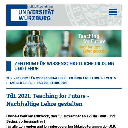
ZENTRUM FÜR WISSENSCHAFTLICHE BILDUNG
UND LEHRE
ZENTRUM FÜR WISSENSCHAFTLICHE BILDUNG UND LEHRE
EVENTS
TAG DER LEHRE
TAG DER LEHRE 2021
TdL 2021: Teaching for Future -
Nachhaltige Lehre gestalten
Online-Event am Mittwoch, den 17. November ab 12 Uhr (Buß- und
Bettag, vorlesungsfrei!)
für alle Lehrenden und lehrinteressierten Mitarbeiter:innen der JMU