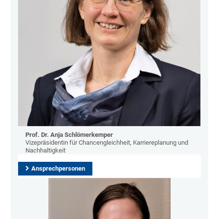
Prof. Dr. Anja Schlömerkemper
Vizepräsidentin für Chancengleichheit, Karriereplanung und
Nachhaltigkeit
Ansprechpersonen