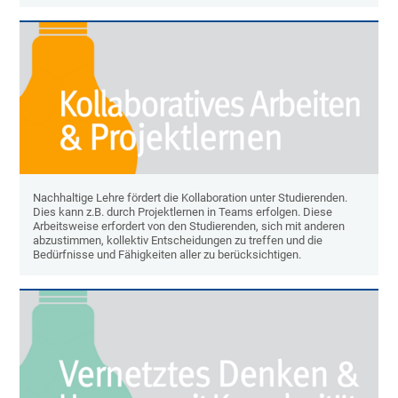
Nachhaltige Lehre fördert die Kollaboration unter Studierenden.
Dies kann z.B. durch Projektlernen in Teams erfolgen. Diese
Arbeitsweise erfordert von den Studierenden, sich mit anderen
abzustimmen, kollektiv Entscheidungen zu treffen und die
Bedürfnisse und Fähigkeiten aller zu berücksichtigen.