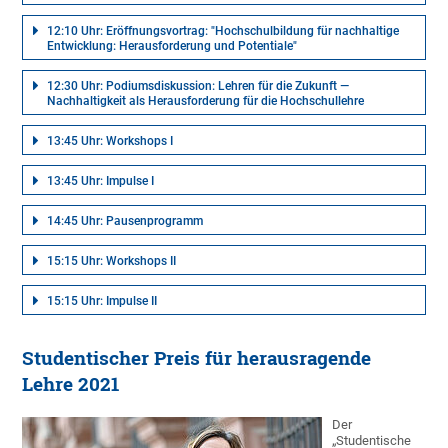
12:10 Uhr: Eröffnungsvortrag: "Hochschulbildung für nachhaltige
Entwicklung: Herausforderung und Potentiale"
12:30 Uhr: Podiumsdiskussion: Lehren für die Zukunft —
Nachhaltigkeit als Herausforderung für die Hochschullehre
13:45 Uhr: Workshops I
13:45 Uhr: Impulse I
14:45 Uhr: Pausenprogramm
15:15 Uhr: Workshops II
15:15 Uhr: Impulse II
Studentischer Preis für herausragende
Lehre 2021
Der
„Studentische