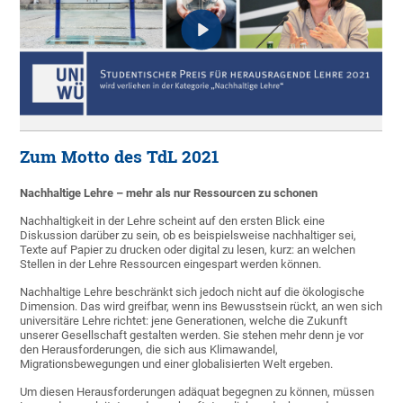
Zum Motto des TdL 2021
Nachhaltige Lehre – mehr als nur Ressourcen zu schonen
Nachhaltigkeit in der Lehre scheint auf den ersten Blick eine
Diskussion darüber zu sein, ob es beispielsweise nachhaltiger sei,
Texte auf Papier zu drucken oder digital zu lesen, kurz: an welchen
Stellen in der Lehre Ressourcen eingespart werden können.
Nachhaltige Lehre beschränkt sich jedoch nicht auf die ökologische
Dimension. Das wird greifbar, wenn ins Bewusstsein rückt, an wen sich
universitäre Lehre richtet: jene Generationen, welche die Zukunft
unserer Gesellschaft gestalten werden. Sie stehen mehr denn je vor
den Herausforderungen, die sich aus Klimawandel,
Migrationsbewegungen und einer globalisierten Welt ergeben.
Um diesen Herausforderungen adäquat begegnen zu können, müssen