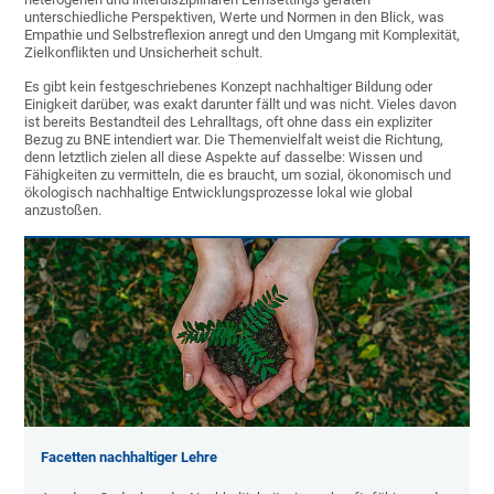
unterschiedliche Perspektiven, Werte und Normen in den Blick, was
Empathie und Selbstreflexion anregt und den Umgang mit Komplexität,
Zielkonflikten und Unsicherheit schult.
Es gibt kein festgeschriebenes Konzept nachhaltiger Bildung oder
Einigkeit darüber, was exakt darunter fällt und was nicht. Vieles davon
ist bereits Bestandteil des Lehralltags, oft ohne dass ein expliziter
Bezug zu BNE intendiert war. Die Themenvielfalt weist die Richtung,
denn letztlich zielen all diese Aspekte auf dasselbe: Wissen und
Fähigkeiten zu vermitteln, die es braucht, um sozial, ökonomisch und
ökologisch nachhaltige Entwicklungsprozesse lokal wie global
anzustoßen.
Facetten nachhaltiger Lehre