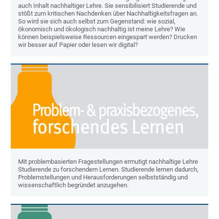
auch Inhalt nachhaltiger Lehre. Sie sensibilisiert Studierende und
stößt zum kritischen Nachdenken über Nachhaltigkeitsfragen an.
So wird sie sich auch selbst zum Gegenstand: wie sozial,
ökonomisch und ökologisch nachhaltig ist meine Lehre? Wie
können beispielsweise Ressourcen eingespart werden? Drucken
wir besser auf Papier oder lesen wir digital?
Mit problembasierten Fragestellungen ermutigt nachhaltige Lehre
Studierende zu forschendem Lernen. Studierende lernen dadurch,
Problemstellungen und Herausforderungen selbstständig und
wissenschaftlich begründet anzugehen.