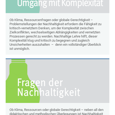
Ob Klima, Ressourcenfragen oder globale Gerechtigkeit –
Problemstellungen der Nachhaltigkeit erfordern die Fähigkeit zu
kritisch-vernetztem Denken, um der Komplexität zwischen
Zielkonflikten, wechselseitigen Abhängigkeiten und vernetzten
Prozessen gerecht zu werden. Nachhaltige Lehre hilft, dieser
Komplexität klug und kritisch zu begegnen und zugleich
Unsicherheiten auszuhalten – denn ein vollständiger Überblick
ist unmöglich.
Ob Klima, Ressourcen oder globale Gerechtigkeit – neben all den
didaktischen und methodischen Überlegungen ist Nachhaltigkeit