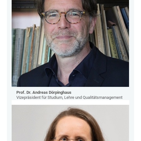
Prof. Dr. Andreas Dörpinghaus
Vizepräsident für Studium, Lehre und Qualitätsmanagement