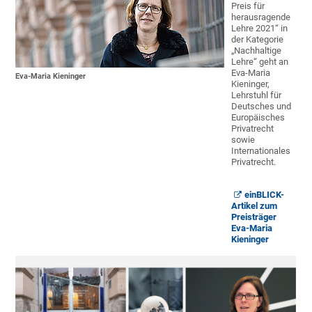
Preis für
herausragende
Lehre 2021“ in
der Kategorie
„Nachhaltige
Lehre“ geht an
Eva-Maria
Eva-Maria Kieninger
Kieninger,
Lehrstuhl für
Deutsches und
Europäisches
Privatrecht
sowie
Internationales
Privatrecht.
einBLICK-
Artikel zum
Preisträger
Eva-Maria
Kieninger