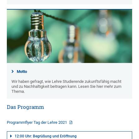
Motto
Wir haben gefragt, wie Lehre Studierende zukunftsfähig macht
und zu Nachhaltigkeit beitragen kann. Lesen Sie hier mehr zum
Thema.
Das Programm
Programmflyer Tag der Lehre 2021
12:00 Uhr: Begrüßung und Eröffnung