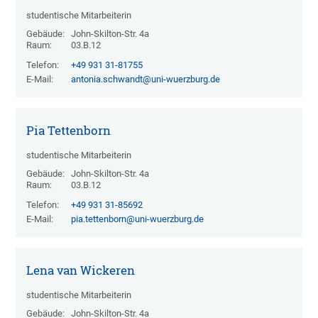
studentische Mitarbeiterin
Gebäude:
John-Skilton-Str. 4a
Raum:
03.B.12
Telefon:
+49 931 31-81755
E-Mail:
antonia.schwandt@uni-wuerzburg.de
Pia Tettenborn
studentische Mitarbeiterin
Gebäude:
John-Skilton-Str. 4a
Raum:
03.B.12
Telefon:
+49 931 31-85692
E-Mail:
pia.tettenborn@uni-wuerzburg.de
Lena van Wickeren
studentische Mitarbeiterin
Gebäude:
John-Skilton-Str. 4a