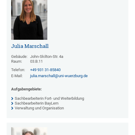
Julia Marschall
Gebäude:
John-Skilton-Str. 4a
Raum:
03.B.11
Telefon:
+49 931 31-85840
E-Mail:
julia.marschall@uni-wuerzburg.de
Aufgabengebiete:
Sachbearbeiterin Fort- und Weiterbildung
Sachbearbeiterin BayLern
Verwaltung und Organisation