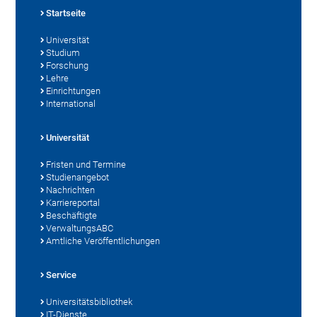
Startseite
Universität
Studium
Forschung
Lehre
Einrichtungen
International
Universität
Fristen und Termine
Studienangebot
Nachrichten
Karriereportal
Beschäftigte
VerwaltungsABC
Amtliche Veröffentlichungen
Service
Universitätsbibliothek
IT-Dienste