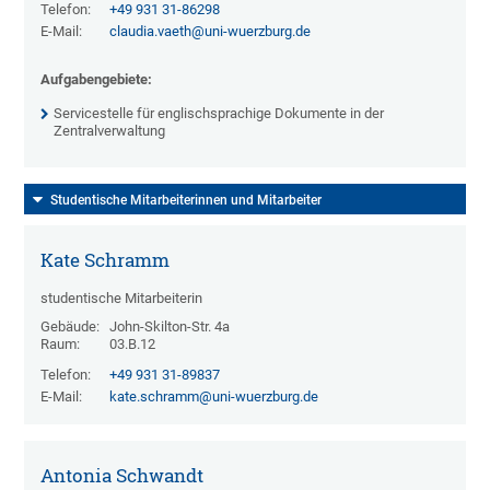
Telefon:
+49 931 31-86298
E-Mail:
claudia.vaeth@uni-wuerzburg.de
Aufgabengebiete:
Servicestelle für englischsprachige Dokumente in der
Zentralverwaltung
Studentische Mitarbeiterinnen und Mitarbeiter
Kate Schramm
studentische Mitarbeiterin
Gebäude:
John-Skilton-Str. 4a
Raum:
03.B.12
Telefon:
+49 931 31-89837
E-Mail:
kate.schramm@uni-wuerzburg.de
Antonia Schwandt