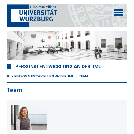
PERSONALENTWICKLUNG AN DER JMU
PERSONALENTWICKLUNG AN DER JMU
TEAM
Team