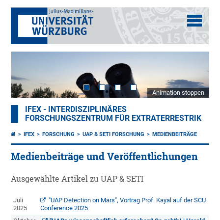
Animation stoppen
IFEX - INTERDISZIPLINÄRES
FORSCHUNGSZENTRUM FÜR EXTRATERRESTRIK
IFEX
FORSCHUNG
UAP & SETI FORSCHUNG
MEDIENBEITRÄGE
Medienbeiträge und Veröffentlichungen
Ausgewählte Artikel zu UAP & SETI
Juli
"UAP Detection on Mars", Vortrag Prof. Kayal auf der SCU
2025
Conference 2025