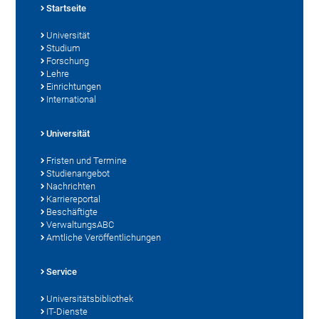
Startseite
Universität
Studium
Forschung
Lehre
Einrichtungen
International
Universität
Fristen und Termine
Studienangebot
Nachrichten
Karriereportal
Beschäftigte
VerwaltungsABC
Amtliche Veröffentlichungen
Service
Universitätsbibliothek
IT-Dienste