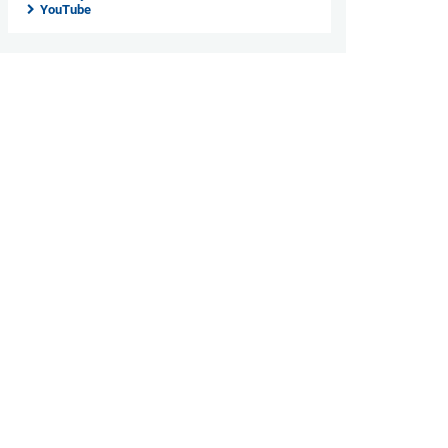
YouTube